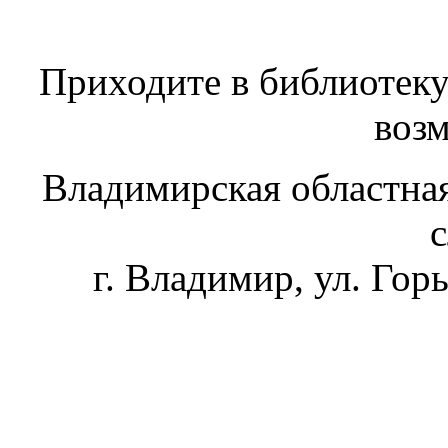
Приходите в библиотеку
воз
Владимирская областная
г. Владимир, ул. Горь