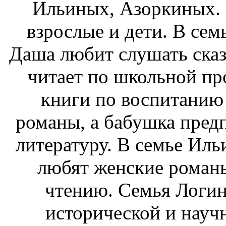
Ильиных, Азоркиных. В
взрослые и дети. В се
Даша любит слушать сказ
читает по школьной пр
книги по воспитанию
романы, а бабушка пред
литературу. В семье Иль
любят женские романы
чтению. Семья Логин
исторической и науч