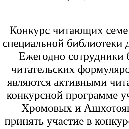
Конкурс читающих семе
специальной библиотеки 
Ежегодно сотрудники 
читательских формуляро
являются активными чита
конкурсной программе у
Хромовых и Ашхотоян
принять участие в конку