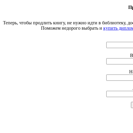
П
Теперь, чтобы продлить книгу, не нужно идти в библиотеку, 
Поможем недорого выбрать и
купить диплом
В
Н