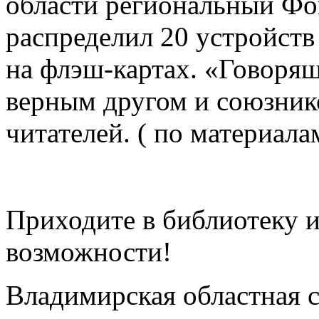
области региональный Фо
распределил 20 устройств
на флэш-картах. «Говорящ
верным другом и союзник
читателей. ( по материал
Приходите в библиотеку и
возможности!
Владимирская областная с