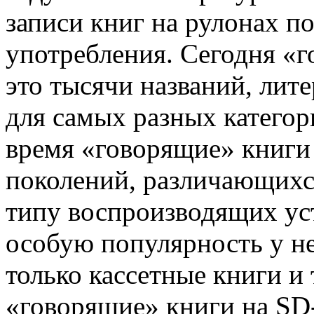
записи книг на рулонах п
употребления. Сегодня «г
это тысячи названий, лите
для самых разных категор
время «говорящие» книги
поколений, различающихся
типу воспроизводящих ус
особую популярность у не
только кассетные книги и
«говорящие» книги на S