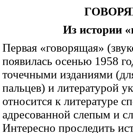
ГОВОР
Из истории 
Первая «говорящая» (звук
появилась осенью 1958 го
точечными изданиями (дл
пальцев) и литературой 
относится к литературе с
адресованной слепым и с
Интересно проследить ис