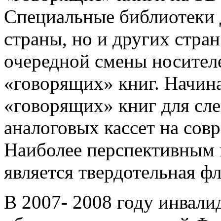
Специальные библиотеки 
страны, но и других стран
очередной смены носител
«говорящих» книг. Начин
«говорящих» книг для сл
аналоговых кассет на сов
Наиболее перспективным 
является твердотельная ф
В 2007- 2008 году инвал