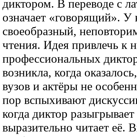
диктором. В переводе с л
означает «говорящий». У 
своеобразный, неповторим
чтения. Идея привлечь к 
профессиональных диктор
возникла, когда оказалось
вузов и актёры не особен
пор вспыхивают дискуссии
когда диктор разыгрывает
выразительно читает её.