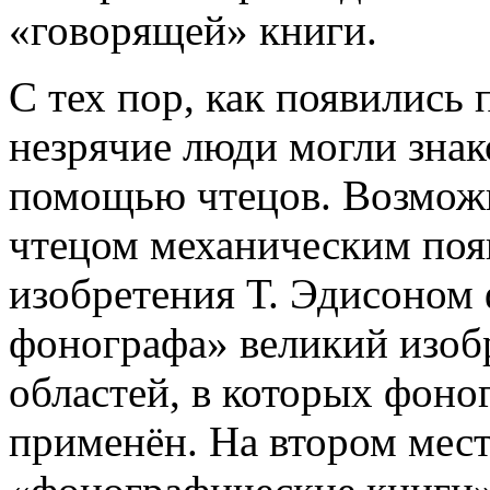
«говорящей» книги.
С тех пор, как появились 
незрячие люди могли знак
помощью чтецов. Возможн
чтецом механическим появ
изобретения Т. Эдисоном 
фонографа» великий изобр
областей, в которых фон
применён. На втором мест