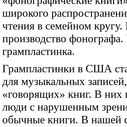
«фонографические книги».
широкого распространения
чтения в семейном кругу.
производство фонографа.
грампластинка.
Грампластинки в США ста
для музыкальных записей,
«говорящих» книг. В них 
люди с нарушенным зрение
обычные книги. В нашей 