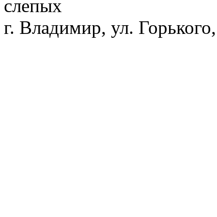
слепых
г. Владимир, ул. Горького,