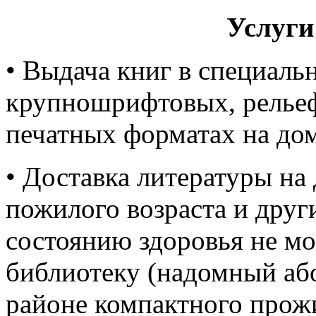
Услуги
• Выдача книг в специаль
крупношрифтовых, рельеф
печатных форматах на дом
• Доставка литературы на
пожилого возраста и друг
состоянию здоровья не мо
библиотеку (надомный аб
районе компактного прож