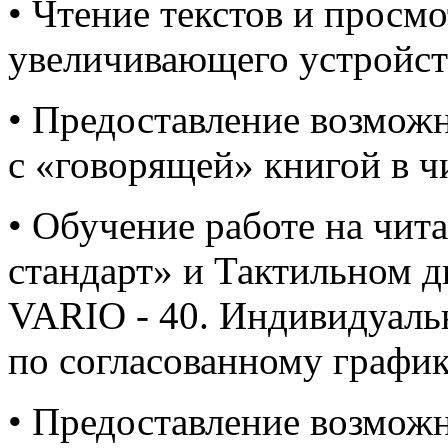
• Чтение текстов и прос
увеличивающего устройств
• Предоставление возможн
с «говорящей» книгой в ч
• Обучение работе на чи
стандарт» и Тактильном д
VARIO - 40. Индивидуаль
по согласованному график
• Предоставление возмож