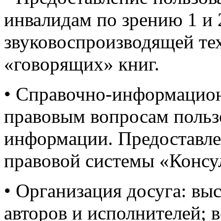
инвалидам по зрению 1 и 
звуковоспроизводящей те
«говорящих» книг.
• Справочно-информацио
правовым вопросам польз
информации. Предоставле
правовой системы «Консул
• Организация досуга: вы
авторов и исполнителей; в