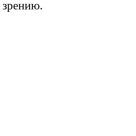
зрению.