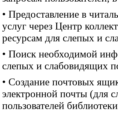
• Предоставление в чита
услуг через Центр коллек
ресурсам для слепых и сл
• Поиск необходимой инф
слепых и слабовидящих по
• Создание почтовых ящик
электронной почты (для 
пользователей библиотеки