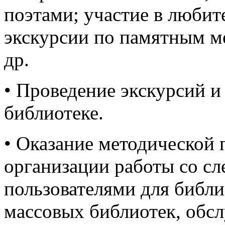
поэтами; участие в любит
экскурсии по памятным ме
др.
• Проведение экскурсий и
библиотеке.
• Оказание методической
организации работы со с
пользователями для библи
массовых библиотек, обс