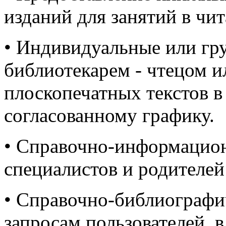
изданий для занятий в чит
• Индивидуальные или гр
библиотекарем - чтецом 
плоскопечатных текстов в
согласованному графику.
• Справочно-информацио
специалистов и родителей
• Справочно-библиографи
запросам пользователей, в