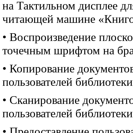
на Тактильном дисплее дл
читающей машине «Книго
• Воспроизведение плоско
точечным шрифтом на бра
• Копирование документо
пользователей библиотеки
• Сканирование документ
пользователей библиотеки
• Предоставление пользо