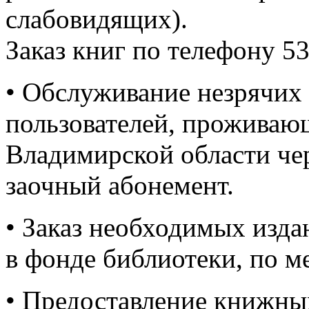
слабовидящих).
Заказ книг по телефону 53
• Обслуживание незрячих
пользователей, проживаю
Владимирской области че
заочный абонемент.
• Заказ необходимых изда
в фонде библиотеки, по 
• Предоставление книжны