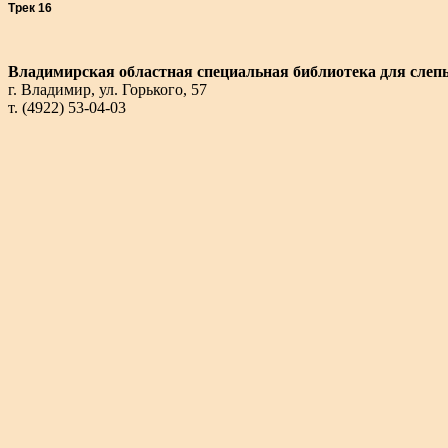
Трек 16
Владимирская областная специальная библиотека для слеп
г. Владимир, ул. Горького, 57
т. (4922) 53-04-03