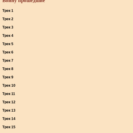
Войну прошедшие
Трек 1
Трек 2
Трек 3
Трек 4
Трек 5
Трек 6
Трек 7
Трек 8
Трек 9
Трек 10
Трек 11
Трек 12
Трек 13
Трек 14
Трек 15