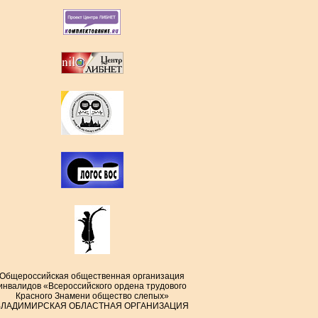
Общероссийская общественная организация
инвалидов «Всероссийского ордена трудового
Красного Знамени общество слепых»
ВЛАДИМИРСКАЯ ОБЛАСТНАЯ ОРГАНИЗАЦИЯ