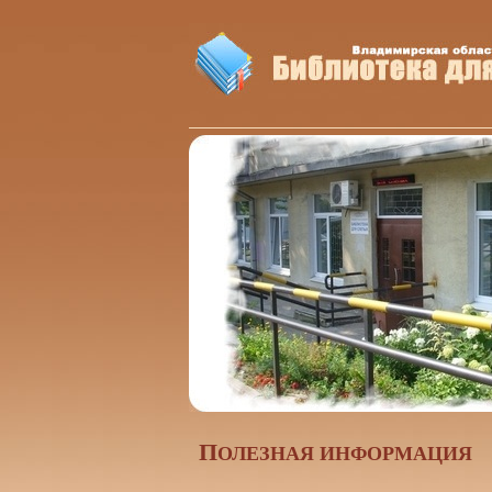
П
ОЛЕЗНАЯ ИНФОРМАЦИЯ