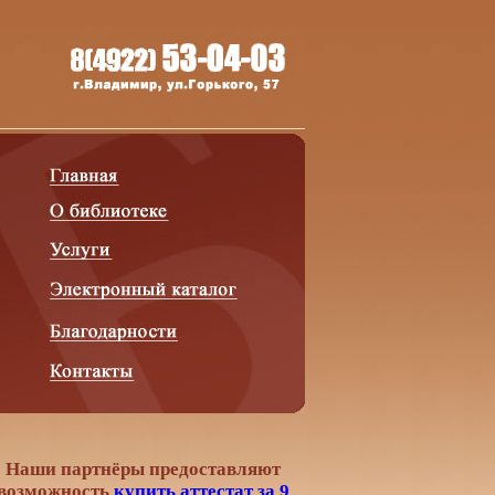
Наши партнёры предоставляют
возможность
купить аттестат за 9