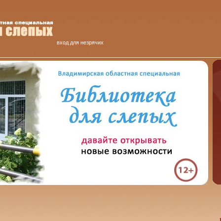
вход для незрячих