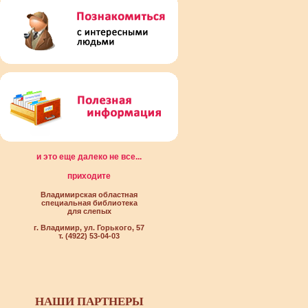
и это еще далеко не все...
приходите
Владимирская областная
специальная библиотека
для слепых
г. Владимир, ул. Горького, 57
т. (4922) 53-04-03
НАШИ ПАРТНЕРЫ