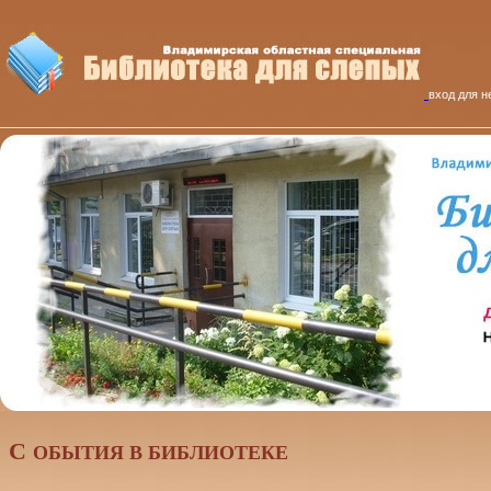
вход для н
C
ОБЫТИЯ В БИБЛИОТЕКЕ