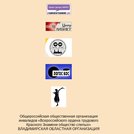
Общероссийская общественная организация
инвалидов «Всероссийского ордена трудового
Красного Знамени общество слепых»
ВЛАДИМИРСКАЯ ОБЛАСТНАЯ ОРГАНИЗАЦИЯ