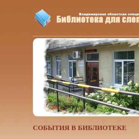
CОБЫТИЯ В БИБЛИОТЕКЕ