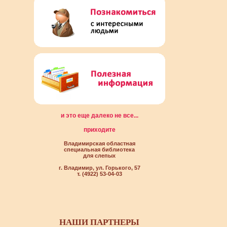
и это еще далеко не все...
приходите
Владимирская областная
специальная библиотека
для слепых
г. Владимир, ул. Горького, 57
т. (4922) 53-04-03
НАШИ ПАРТНЕРЫ