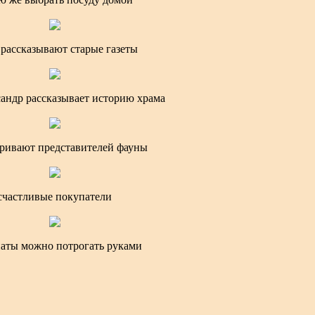
 рассказывают старые газеты
андр рассказывает историю храма
ривают представителей фауны
счастливые покупатели
аты можно потрогать руками