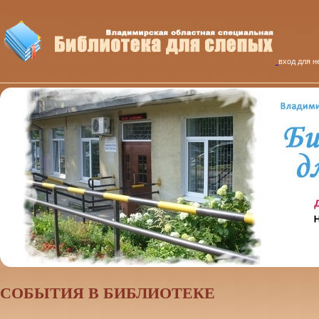
вход для н
CОБЫТИЯ В БИБЛИОТЕКЕ