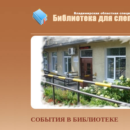
CОБЫТИЯ В БИБЛИОТЕКЕ