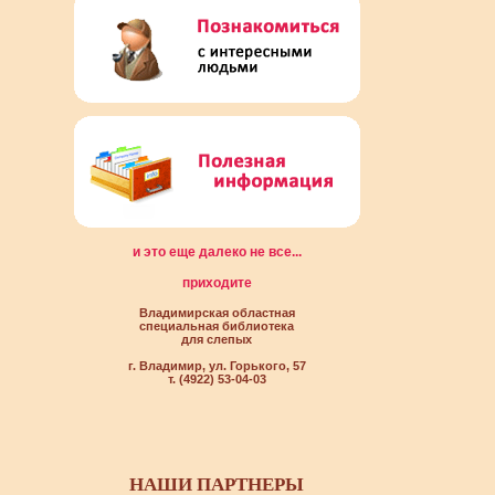
и это еще далеко не все...
приходите
Владимирская областная
специальная библиотека
для слепых
г. Владимир, ул. Горького, 57
т. (4922) 53-04-03
НАШИ ПАРТНЕРЫ