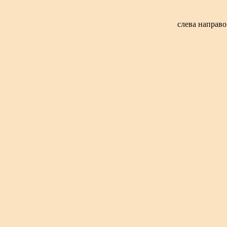
слева направо