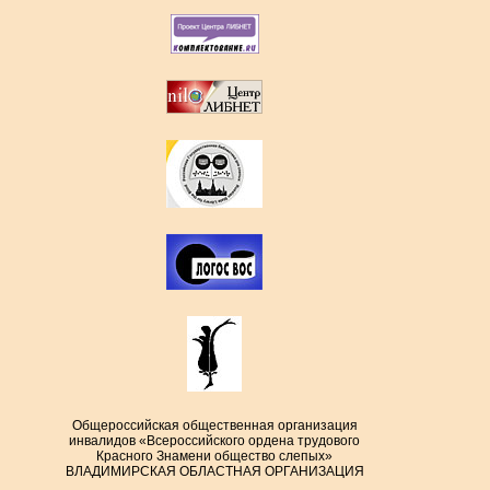
Общероссийская общественная организация
инвалидов «Всероссийского ордена трудового
Красного Знамени общество слепых»
ВЛАДИМИРСКАЯ ОБЛАСТНАЯ ОРГАНИЗАЦИЯ