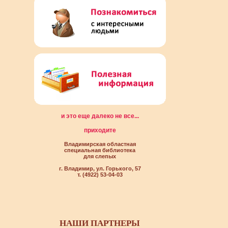
и это еще далеко не все...
приходите
Владимирская областная
специальная библиотека
для слепых
г. Владимир, ул. Горького, 57
т. (4922) 53-04-03
НАШИ ПАРТНЕРЫ