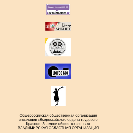
Общероссийская общественная организация
инвалидов «Всероссийского ордена трудового
Красного Знамени общество слепых»
ВЛАДИМИРСКАЯ ОБЛАСТНАЯ ОРГАНИЗАЦИЯ