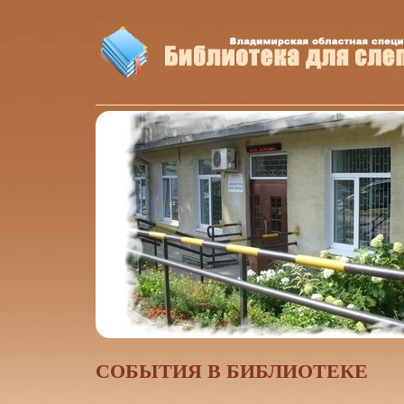
CОБЫТИЯ В БИБЛИОТЕКЕ