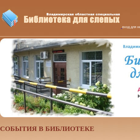
вход для н
CОБЫТИЯ В БИБЛИОТЕКЕ