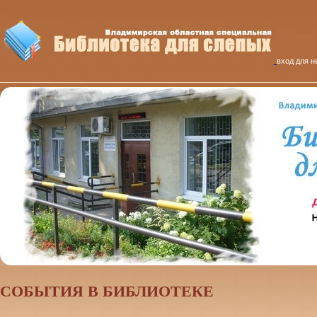
вход для н
CОБЫТИЯ В БИБЛИОТЕКЕ