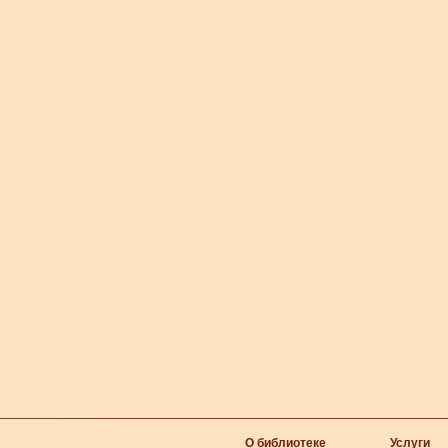
О библиотеке
Услуги