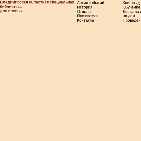
Владимирская областная специальная
Архив событий
Книговыд
библиотека
История
Обучение
для слепых
Отделы
Доставка
Показатели
на дом
Контакты
Проведен