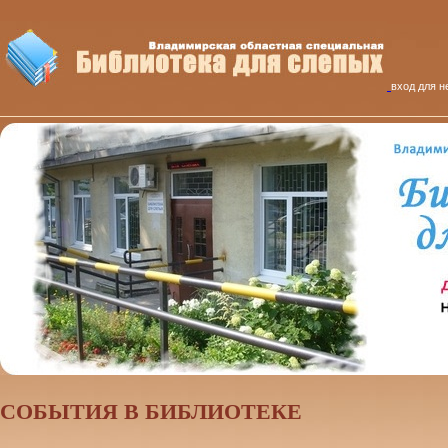
вход для н
CОБЫТИЯ В БИБЛИОТЕКЕ