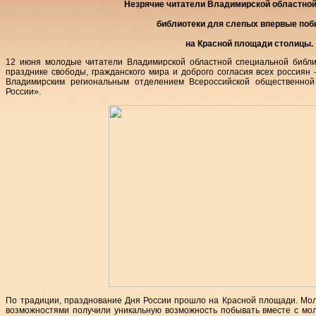
Незрячие читатели Владимирской областно
библиотеки для слепых впервые по
на Красной площади столицы.
12 июня молодые читатели Владимирской областной специальной библи
празднике свободы, гражданского мира и доброго согласия всех россиян
Владимирским региональным отделением Всероссийской общественной
России».
По традиции, празднование Дня России прошло на Красной площади. Мо
возможностями получили уникальную возможность побывать вместе с мол