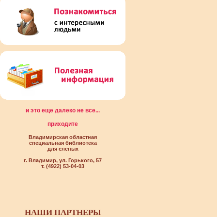
и это еще далеко не все...
приходите
Владимирская областная
специальная библиотека
для слепых
г. Владимир, ул. Горького, 57
т. (4922) 53-04-03
НАШИ ПАРТНЕРЫ