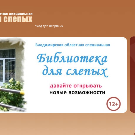
вход для незрячих