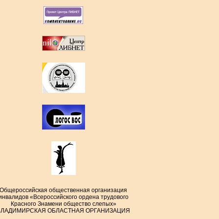
Общероссийская общественная организация
инвалидов «Всероссийского ордена трудового
Красного Знамени общество слепых»
ВЛАДИМИРСКАЯ ОБЛАСТНАЯ ОРГАНИЗАЦИЯ