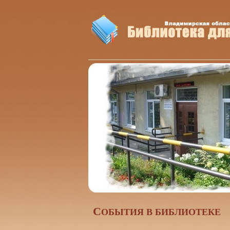
C
ОБЫТИЯ В БИБЛИОТЕКЕ