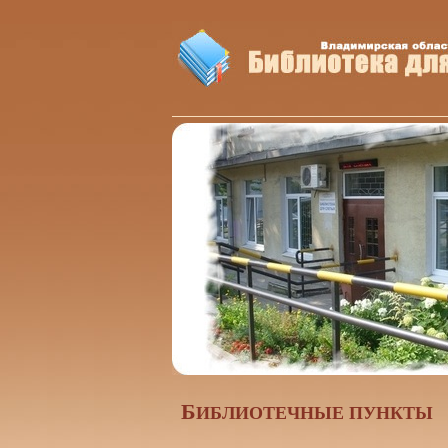
Б
ИБЛИОТЕЧНЫЕ ПУНКТЫ