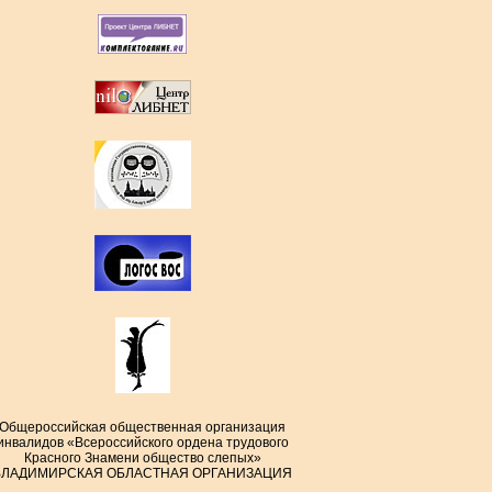
Общероссийская общественная организация
инвалидов «Всероссийского ордена трудового
Красного Знамени общество слепых»
ВЛАДИМИРСКАЯ ОБЛАСТНАЯ ОРГАНИЗАЦИЯ