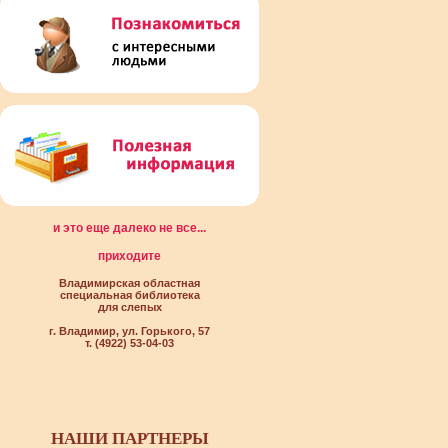
и это еще далеко не все...
приходите
Владимирская областная
специальная библиотека
для слепых
г. Владимир, ул. Горького, 57
т. (4922) 53-04-03
НАШИ ПАРТНЕРЫ