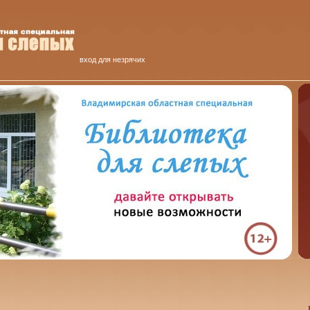
вход для незрячих